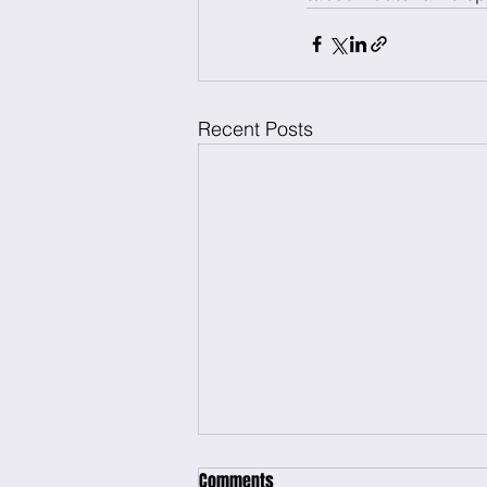
Recent Posts
Comments