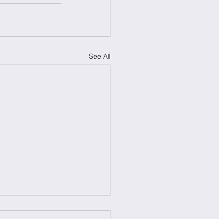
See All