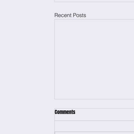
Recent Posts
Comments