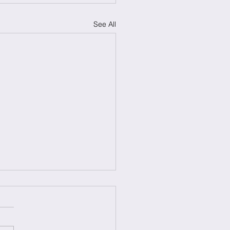
See All