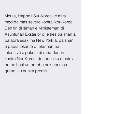
Merka, Hapon i Sur-Korea ke mira 
medida mas severo kontra Nor-Korea. 
Den fin di siman e Ministernan di 
Asuntunan Eksterior di e tres paisnan a 
palabrá esaki na New York. E paisnan 
a papia tokante di plannan pa 
intensivá e pakete di medidanan 
kontra Nor-Korea, despues ku e pais a 
bolbe hasi un prueba nuklear mas 
grandi ku nunka promé. 