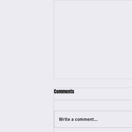
Comments
Write a comment...