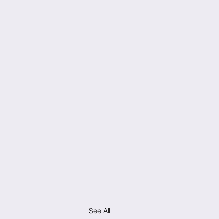
See All