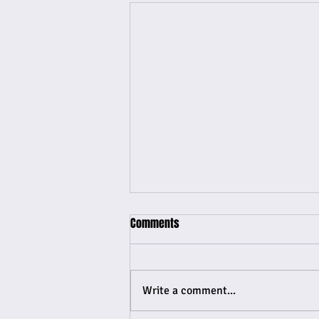
Comments
Write a comment...