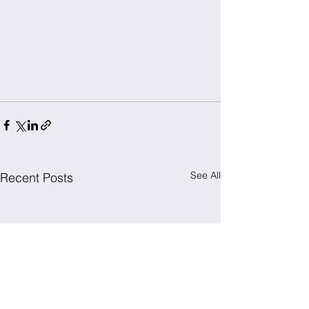
See All
Recent Posts