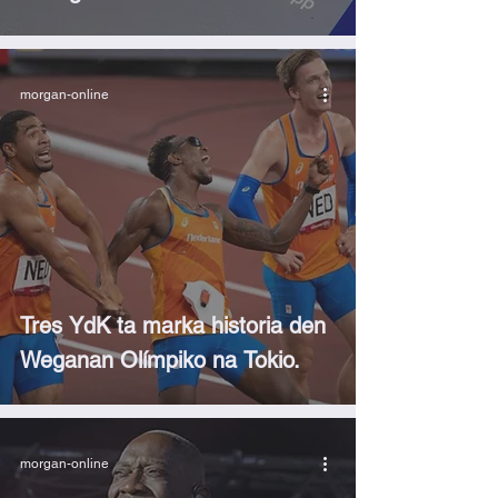
morgan-online
Tres YdK ta marka historia den
Weganan Olímpiko na Tokio.
morgan-online