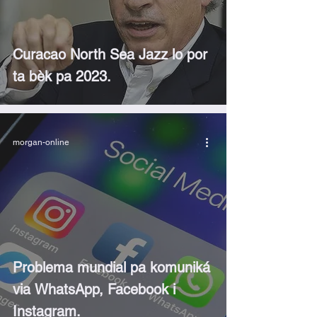
Curacao North Sea Jazz lo por
ta bèk pa 2023.
morgan-online
Problema mundial pa komuniká
via WhatsApp, Facebook i
Instagram.