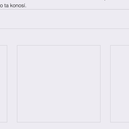
o ta konosí.