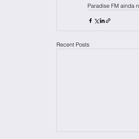
Paradise FM ainda n
Recent Posts