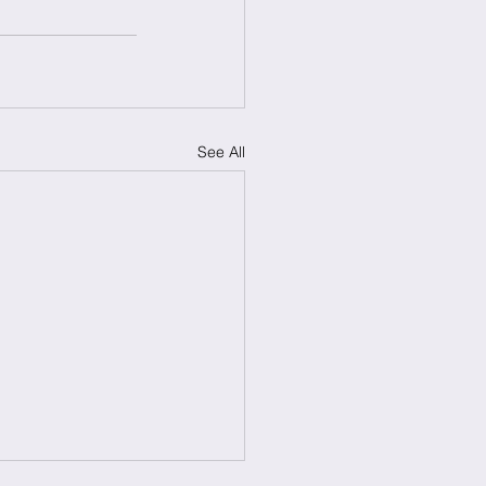
See All