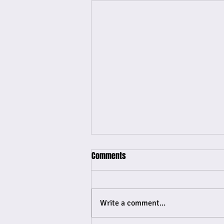
Comments
Write a comment...