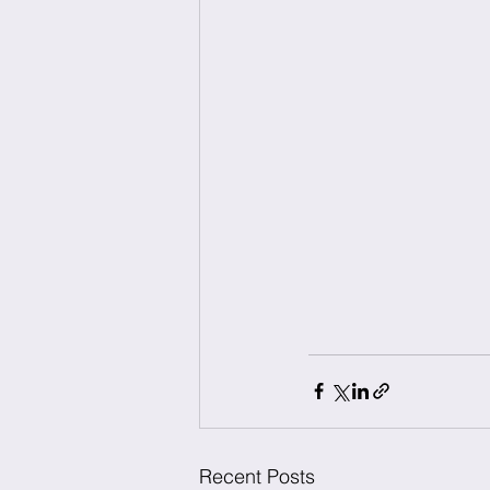
Recent Posts