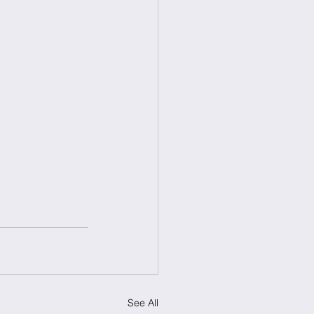
See All