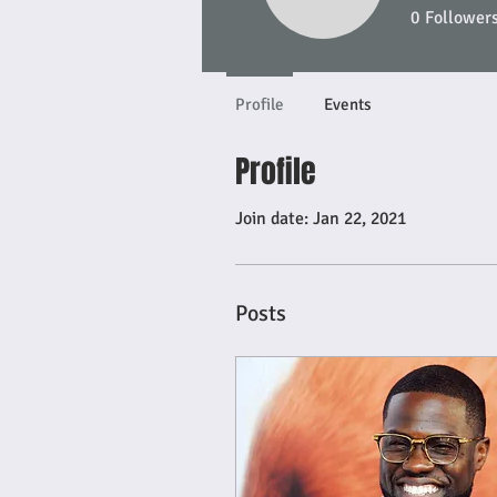
0
Follower
Profile
Events
Profile
Join date: Jan 22, 2021
Posts