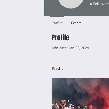
0
Follower
Profile
Events
Profile
Join date: Jan 22, 2021
Posts