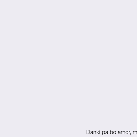
Danki pa bo amor, m