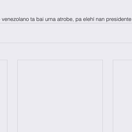
 venezolano ta bai urna atrobe, pa elehí nan presidente