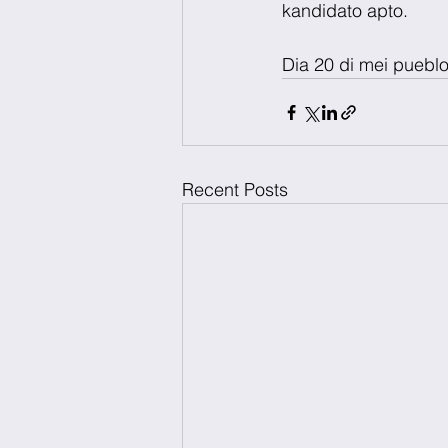
kandidato apto.
Dia 20 di mei pueblo
Recent Posts