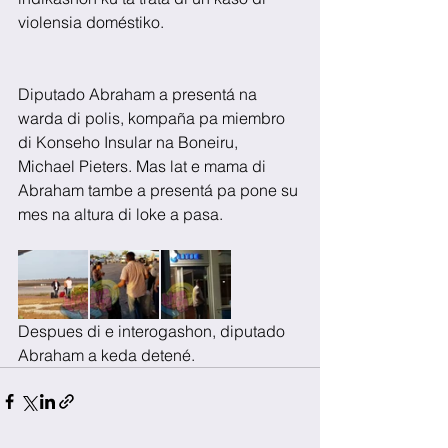
violensia doméstiko.
Diputado Abraham a presentá na 
warda di polis, kompaña pa miembro 
di Konseho Insular na Boneiru, 
Michael Pieters. Mas lat e mama di 
Abraham tambe a presentá pa pone su 
mes na altura di loke a pasa.
Despues di e interogashon, diputado 
Abraham a keda detené.  