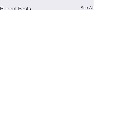
See All
Recent Posts
Comments