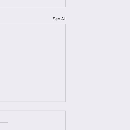
See All