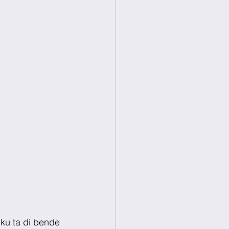
, ku ta di bende 