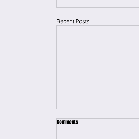
Recent Posts
Comments