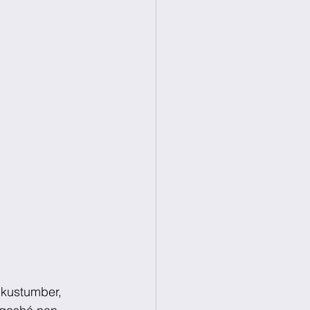
 kustumber, 