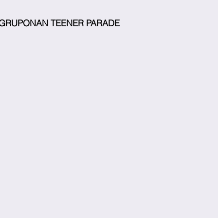
         ORDEN GRUPONAN TEENER PARADE