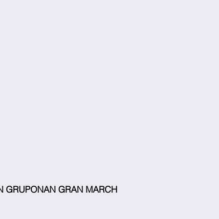
              ORDEN GRUPONAN GRAN MARCH