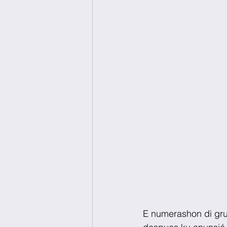
E numerashon di gru