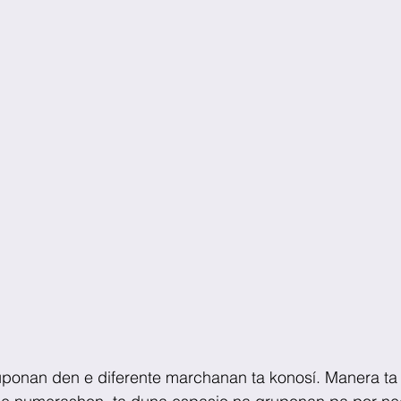
ponan den e diferente marchanan ta konosí. Manera ta