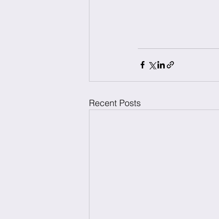
Recent Posts