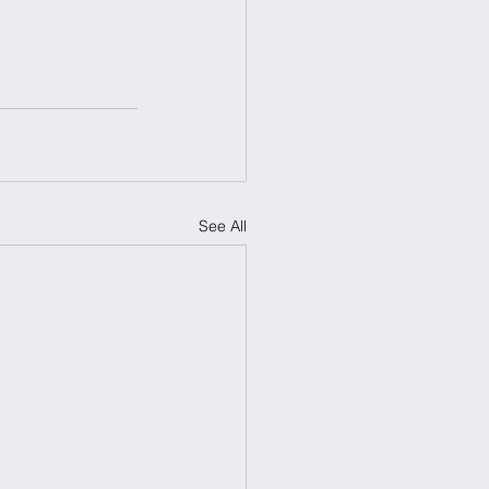
See All