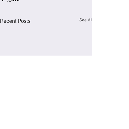
See All
Recent Posts
Comments