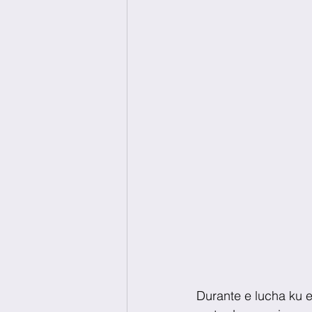
Durante e lucha ku e