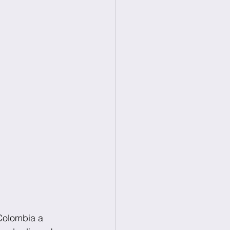
 Colombia a 