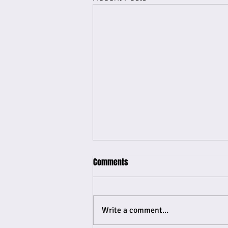
Comments
Write a comment...