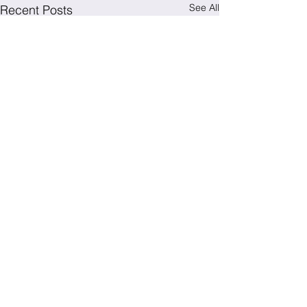
See All
Recent Posts
Comments