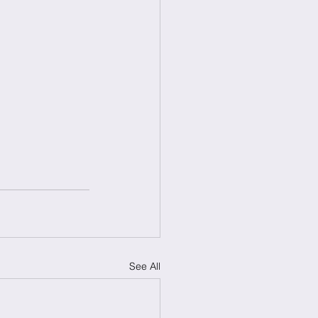
See All