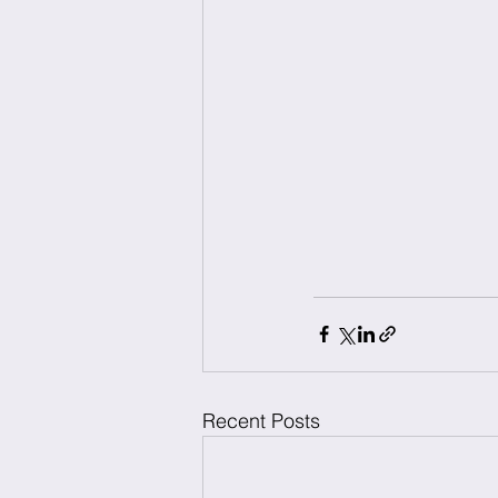
Recent Posts