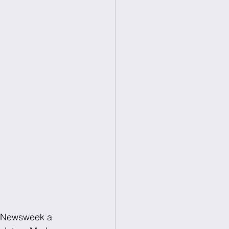
a Newsweek a 