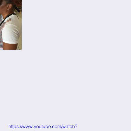
https://www.youtube.com/watch?