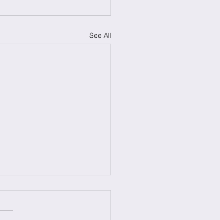
See All