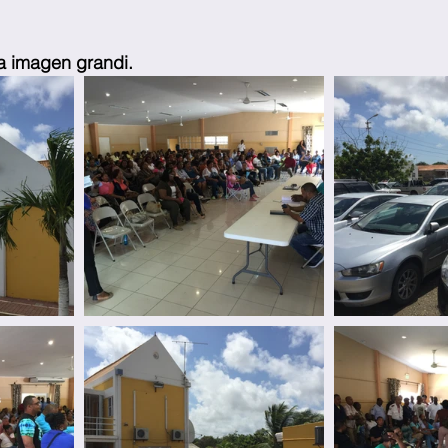
ra imagen grandi.