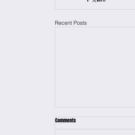
Recent Posts
Comments