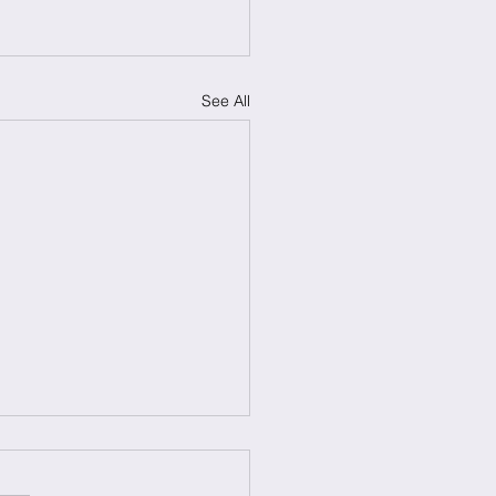
See All