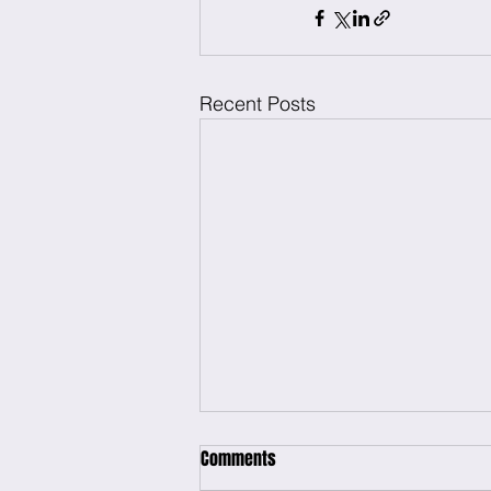
Recent Posts
Comments