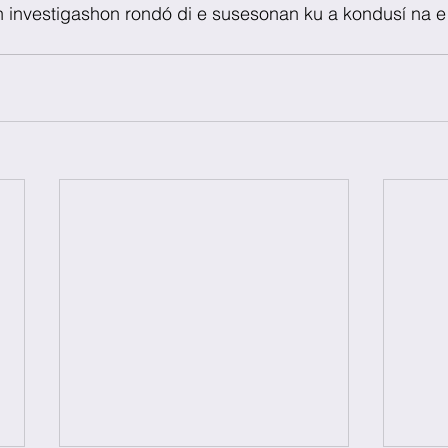
 investigashon rondó di e susesonan ku a kondusí na e 