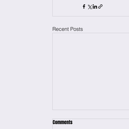
Recent Posts
Comments