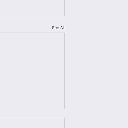
See All