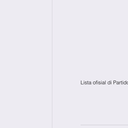
Lista ofisial di Part