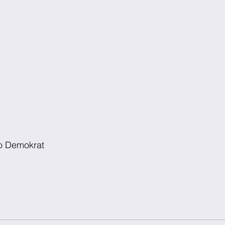
ido Demokrat