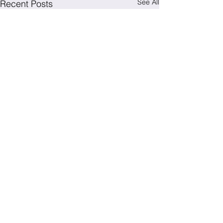
See All
Recent Posts
Comments